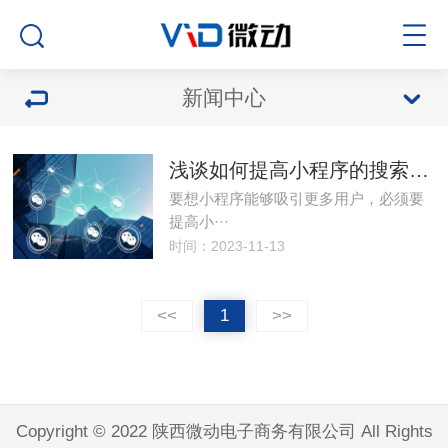
新闻中心
浅谈如何提高小程序的搜索排名，增加品牌的曝光
要想小程序能够吸引更多用户，必须要
提高小···
时间：2023-11-13
<<
1
>>
Copyright © 2022 陕西微动电子商务有限公司 All Rights