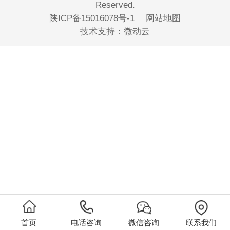
Reserved.
陕ICP备15016078号-1
网站地图
技术支持：
微动云
首页
电话咨询
微信咨询
联系我们