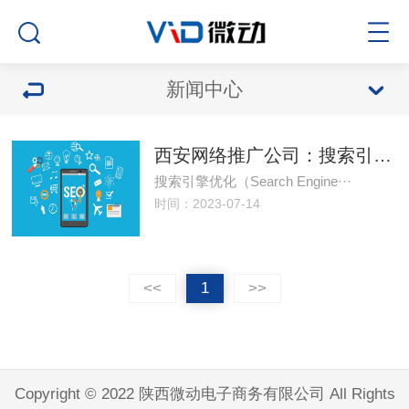
新闻中心
西安网络推广公司：搜索引擎优化（SEO）是什么？
搜索引擎优化（Search Engine···
时间：2023-07-14
<<
1
>>
Copyright © 2022 陕西微动电子商务有限公司 All Rights