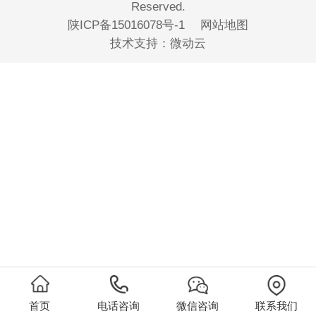
Reserved.
陕ICP备15016078号-1
网站地图
技术支持：
微动云
首页
电话咨询
微信咨询
联系我们