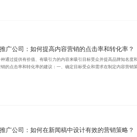
推广公司：如何提高内容营销的点击率和转化率？
一种通过提供有价值、有吸引力的内容来吸引目标受众并提高品牌知名度
销的点击率和转化率的建议：一、确定目标受众和需求在制定内容营销策略
推广公司：如何在新闻稿中设计有效的营销策略？