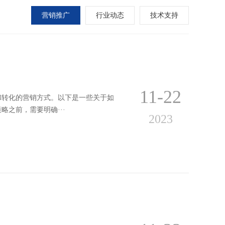
营销推广
行业动态
技术支持
11-22
和转化的营销方式。以下是一些关于如
之前，需要明确···
2023