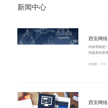
新闻中心
西安网络
内容营销是
何提高内容营
阅读量：1733
西安网络