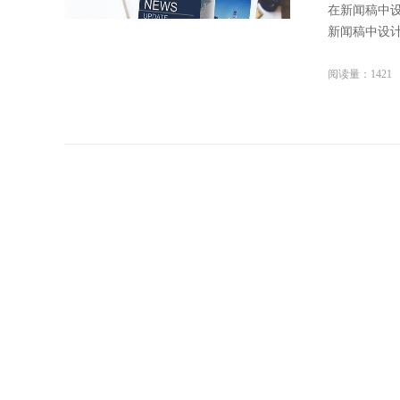
在新闻稿中
新闻稿中设计
阅读量：1421
西安网络
新闻稿发布
化等，从而提