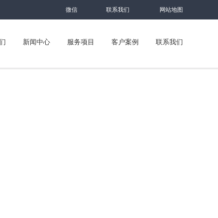
微信
联系我们
网站地图
们
新闻中心
服务项目
客户案例
联系我们