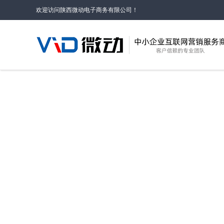
欢迎访问陕西微动电子商务有限公司！