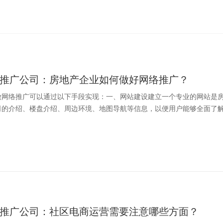
推广公司：房地产企业如何做好网络推广？
做网络推广可以通过以下手段实现：一、网站建设建立一个专业的网站是
的介绍、楼盘介绍、周边环境、地图导航等信息，以便用户能够全面了解公
推广公司：社区电商运营需要注意哪些方面？