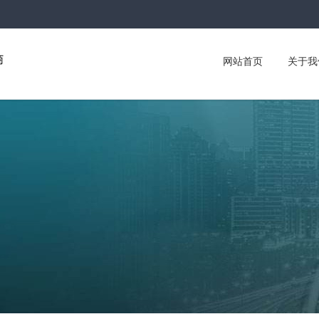
网站首页
关于我