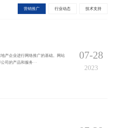
营销推广
行业动态
技术支持
07-28
房地产企业进行网络推广的基础。网站
司的产品和服务···
2023