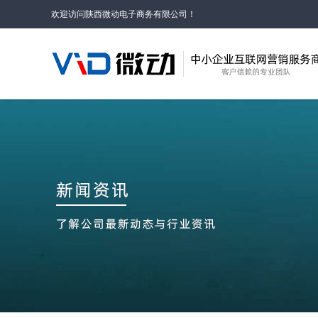
欢迎访问陕西微动电子商务有限公司！