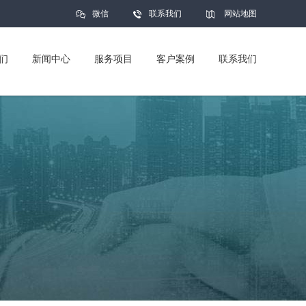
微信
联系我们
网站地图
们
新闻中心
服务项目
客户案例
联系我们