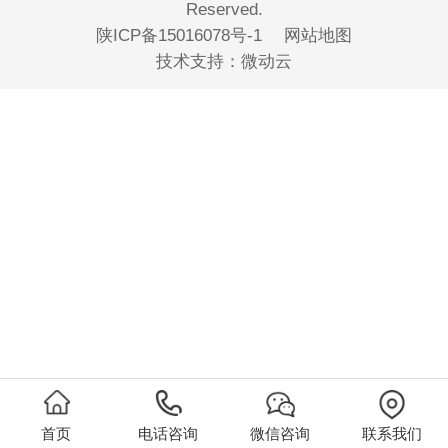
Reserved.
陕ICP备15016078号-1
网站地图
技术支持：
微动云
首页
电话咨询
微信咨询
联系我们