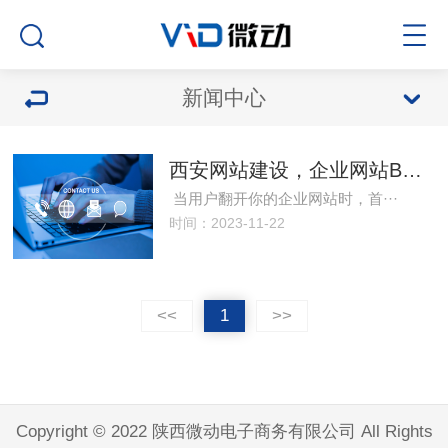
新闻中心
西安网站建设，企业网站BANNER图都有哪些作用？
当用户翻开你的企业网站时，首···
时间：2023-11-22
<<
1
>>
Copyright © 2022 陕西微动电子商务有限公司 All Rights