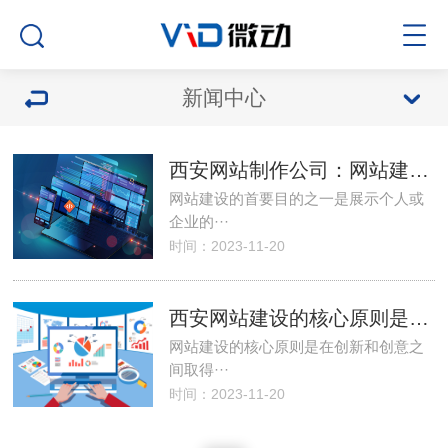
新闻中心
西安网站制作公司：网站建设是为了帮助您吸引更多的商机和客户
网站建设的首要目的之一是展示个人或
企业的···
时间：2023-11-20
西安网站建设的核心原则是在创新和创意之间取得平衡
网站建设的核心原则是在创新和创意之
间取得···
时间：2023-11-20