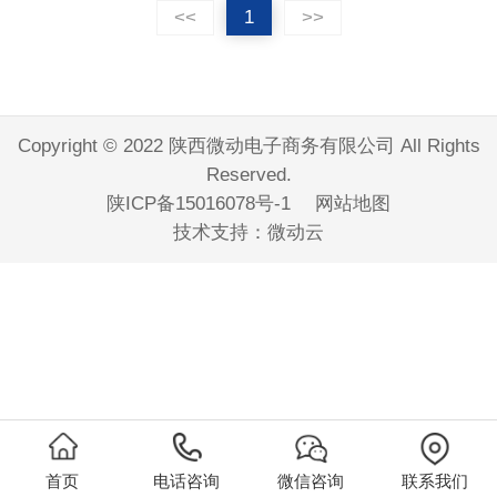
<<
1
>>
Copyright © 2022 陕西微动电子商务有限公司 All Rights
Reserved.
陕ICP备15016078号-1
网站地图
技术支持：
微动云
首页
电话咨询
微信咨询
联系我们